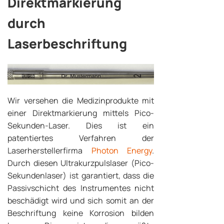
Direktmarkierung
durch
Laserbeschriftung
Wir versehen die Medizinprodukte mit
einer Direktmarkierung mittels Pico-
Sekunden-Laser. Dies ist ein
patentiertes Verfahren der
Laserherstellerfirma
Photon Energy
.
Durch diesen Ultrakurzpulslaser (Pico-
Sekundenlaser) ist garantiert, dass die
Passivschicht des Instrumentes nicht
beschädigt wird und sich somit an der
Beschriftung keine Korrosion bilden