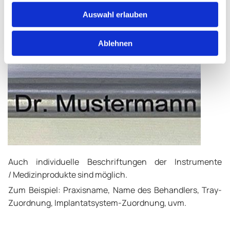
Auswahl erlauben
Ablehnen
Auch individuelle Beschriftungen der Instrumente
/ Medizinprodukte sind möglich.
Zum Beispiel: Praxisname, Name des Behandlers, Tray-
Zuordnung, Implantatsystem-Zuordnung, uvm.