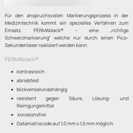
Für den anspruchsvollen Markierungsprozess in der
Medizintechnik kommt ein spezielles Verfahren zum
Einsatz. PERMAblack® – eine „richtige
Schwarzmarkierung“ welche nur durch einen Pico-
Sekundenlaser realisiert werden kann.
PERMAblack®
kontrasreich
abriebfest
blickwinkelunabhängig
resistent gegen Säure, Lösung- und
Reinigungsmittel
korosionsfrei
Datamatrixcode auf 1,0 mm x 1,0 mm möglich