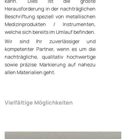
kann. Dies ist die größte
Herausforderung in der nachträglichen
Beschriftung speziell von metallischen
Medizinprodukten / Instrumenten,
welche sich bereits im Umlauf befinden.
Wir sind Ihr zuverlässiger und
kompetenter Partner, wenn es um die
nachträgliche, qualitativ hochwertige
sowie präzise Markierung auf nahezu
allen Materialien geht.
Vielfältige Möglichkeiten