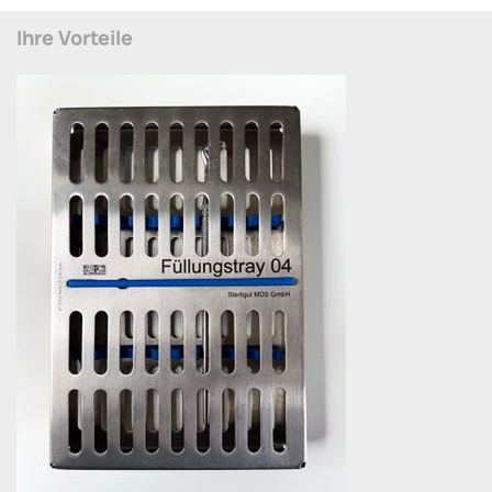
Ihre Vorteile